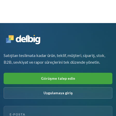
Satıştan teslimata kadar ürün, teklif, müşteri, sipariş, stok,
B2B, sevkiyat ve rapor süreçlerini tek düzende yönetin.
Görüşme talep edin
Uygulamaya giriş
E-POSTA