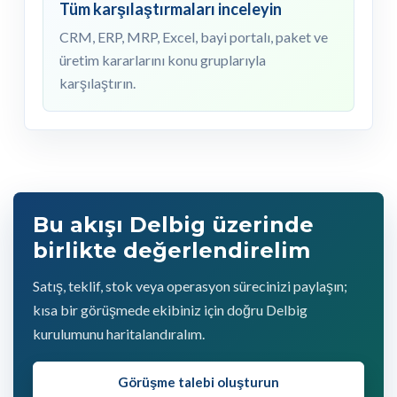
Tüm karşılaştırmaları inceleyin
CRM, ERP, MRP, Excel, bayi portalı, paket ve
üretim kararlarını konu gruplarıyla
karşılaştırın.
Bu akışı Delbig üzerinde
birlikte değerlendirelim
Satış, teklif, stok veya operasyon sürecinizi paylaşın;
kısa bir görüşmede ekibiniz için doğru Delbig
kurulumunu haritalandıralım.
Görüşme talebi oluşturun