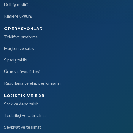
Delbig nedir?
Kimlere uygun?
OPERASYONLAR
Teklif ve proforma
Müşteri ve satış
Sipariş takibi
Ürün ve fiyat listesi
Raporlama ve ekip performansı
LOJISTIK VE B2B
Stok ve depo takibi
Tedarikçi ve satın alma
Sevkiyat ve teslimat