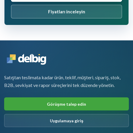
Fiyatları inceleyin
Satıştan teslimata kadar ürün, teklif, müşteri, sipariş, stok,
B2B, sevkiyat ve rapor süreçlerini tek düzende yönetin.
Görüşme talep edin
Uygulamaya giriş