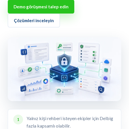
Demo görüşmesi talep edin
Çözümleri inceleyin
Yalnız kişi rehberi isteyen ekipler için Delbig
1
fazla kapsamlı olabilir.