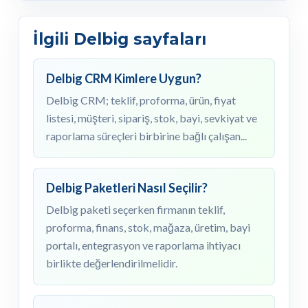
İlgili Delbig sayfaları
Delbig CRM Kimlere Uygun?
Delbig CRM; teklif, proforma, ürün, fiyat
listesi, müşteri, sipariş, stok, bayi, sevkiyat ve
raporlama süreçleri birbirine bağlı çalışan...
Delbig Paketleri Nasıl Seçilir?
Delbig paketi seçerken firmanın teklif,
proforma, finans, stok, mağaza, üretim, bayi
portalı, entegrasyon ve raporlama ihtiyacı
birlikte değerlendirilmelidir.