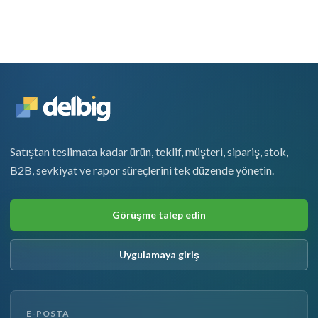
Satıştan teslimata kadar ürün, teklif, müşteri, sipariş, stok,
B2B, sevkiyat ve rapor süreçlerini tek düzende yönetin.
Görüşme talep edin
Uygulamaya giriş
E-POSTA