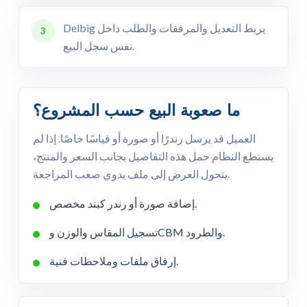
Delbig يربط التعديل والمرفقات والطلب داخل
3
نفس سجل البيع.
ما صعوبة البيع حسب المشروع؟
العميل قد يرسل رندرًا أو صورة أو قياسًا خاصًا. إذا لم
يستطع النظام حمل هذه التفاصيل بجانب السعر والمنتج،
يتحول العرض إلى ملف يدوي صعب المراجعة.
إضافة صورة أو رندر كبند مخصص.
تسجيل المقاس والوزن وCBM والطرود.
إرفاق ملفات وملاحظات فنية.