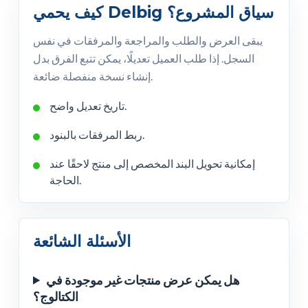
كيف يحمي Delbig سياق المشروع؟
يبقى العرض والطلب والمراجعة والمرفقات في نفس
السجل. إذا طلب العميل تعديلًا، يمكن تتبع الفرق بدل
إنشاء نسخة منفصلة ضائعة.
تاريخ تعديل واضح.
ربط المرفقات بالبنود.
إمكانية تحويل البند المخصص إلى منتج لاحقًا عند
الحاجة.
الأسئلة الشائعة
هل يمكن عرض منتجات غير موجودة في
الكتالوج؟