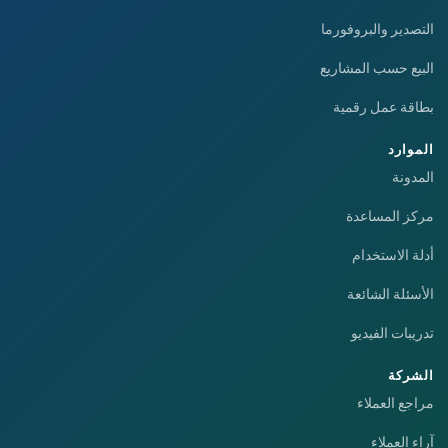
التصدير والبروفورما
البيع حسب المشاريع
بطاقة عمل رقمية
الموارد
المدونة
مركز المساعدة
أدلة الاستخدام
الأسئلة الشائعة
تدريبات الفيديو
الشركة
مراجع العملاء
آراء العملاء