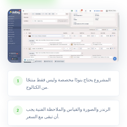
المشروع يحتاج بنودًا مخصصة وليس فقط منتجًا
1
من الكتالوج.
الرندر والصورة والقياس والملاحظة الفنية يجب
2
أن تبقى مع السعر.