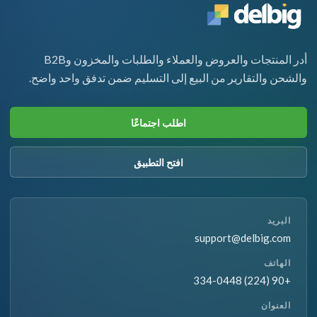
أدر المنتجات والعروض والعملاء والطلبات والمخزون وB2B
والشحن والتقارير من البيع إلى التسليم ضمن تدفق واحد واضح.
اطلب اجتماعًا
افتح التطبيق
البريد
support@delbig.com
الهاتف
+90 (224) 334-0448
العنوان