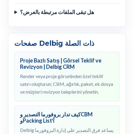
هل تبقى الملفات مرتبطة بالعرض؟
صفحات Delbig ذات الصلة
Proje Bazlı Satış | Görsel Teklif ve
Revizyon | Delbig CRM
Render veya proje görselinden özel teklif
satırı oluşturun; CBM, ağırlık, paket, ek dosya
ve müşteri revizyon taleplerini yönetin.
كيف تدار بروفورما التصدير وCBM
وPacking List؟
Delbig يساعد فرق التصدير على إدارة البروفورما