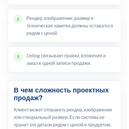
Рендер, изображение, размер и
2
техническая заметка должны оставаться
рядом с ценой.
Delbig связывает правки, вложения и
3
заказ в одной записи продажи.
В чем сложность проектных
продаж?
Клиент может отправить рендер, изображение
или специальный размер. Если система не
хранит эти детали рядом с ценой и продуктом,