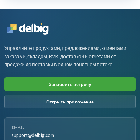
Управляйте продуктами, предложениями, клиентами,
заказами, складом, B2B, доставкой и отчетами от
продажи до поставки в одном понятном потоке.
Запросить встречу
Открыть приложение
EMAIL
support@delbig.com