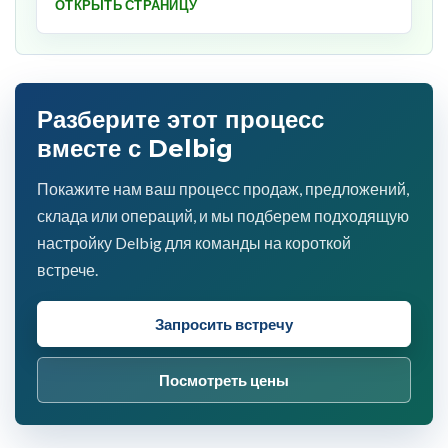
ОТКРЫТЬ СТРАНИЦУ
Разберите этот процесс
вместе с Delbig
Покажите нам ваш процесс продаж, предложений,
склада или операций, и мы подберем подходящую
настройку Delbig для команды на короткой
встрече.
Запросить встречу
Посмотреть цены