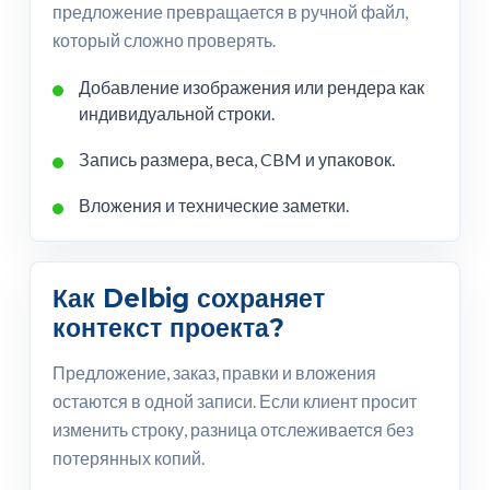
предложение превращается в ручной файл,
который сложно проверять.
Добавление изображения или рендера как
индивидуальной строки.
Запись размера, веса, CBM и упаковок.
Вложения и технические заметки.
Как Delbig сохраняет
контекст проекта?
Предложение, заказ, правки и вложения
остаются в одной записи. Если клиент просит
изменить строку, разница отслеживается без
потерянных копий.