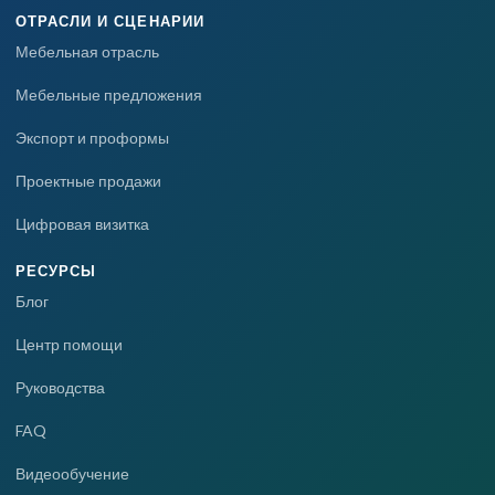
ОТРАСЛИ И СЦЕНАРИИ
Мебельная отрасль
Мебельные предложения
Экспорт и проформы
Проектные продажи
Цифровая визитка
РЕСУРСЫ
Блог
Центр помощи
Руководства
FAQ
Видеообучение