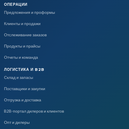
ОПЕРАЦИИ
Предложения и проформы
Клиенты и продажи
Отслеживание заказов
Продукты и прайсы
Отчеты и команда
ЛОГИСТИКА И B2B
Склад и запасы
Поставщики и закупки
Отгрузка и доставка
B2B-портал дилеров и клиентов
Опт и дилеры