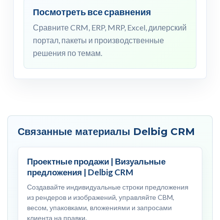
Посмотреть все сравнения
Сравните CRM, ERP, MRP, Excel, дилерский
портал, пакеты и производственные
решения по темам.
Связанные материалы Delbig CRM
Проектные продажи | Визуальные
предложения | Delbig CRM
Создавайте индивидуальные строки предложения
из рендеров и изображений, управляйте CBM,
весом, упаковками, вложениями и запросами
клиента на правки.