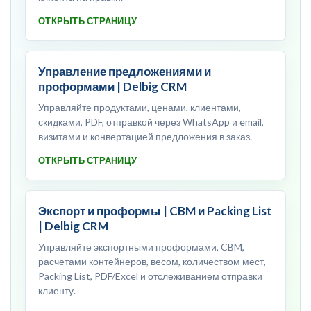
ОТКРЫТЬ СТРАНИЦУ
Управление предложениями и
проформами | Delbig CRM
Управляйте продуктами, ценами, клиентами,
скидками, PDF, отправкой через WhatsApp и email,
визитами и конвертацией предложения в заказ.
ОТКРЫТЬ СТРАНИЦУ
Экспорт и проформы | CBM и Packing List
| Delbig CRM
Управляйте экспортными проформами, CBM,
расчетами контейнеров, весом, количеством мест,
Packing List, PDF/Excel и отслеживанием отправки
клиенту.