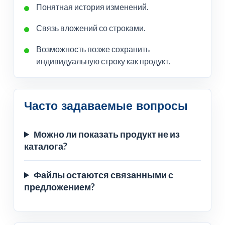
Понятная история изменений.
Связь вложений со строками.
Возможность позже сохранить
индивидуальную строку как продукт.
Часто задаваемые вопросы
Можно ли показать продукт не из
каталога?
Файлы остаются связанными с
предложением?