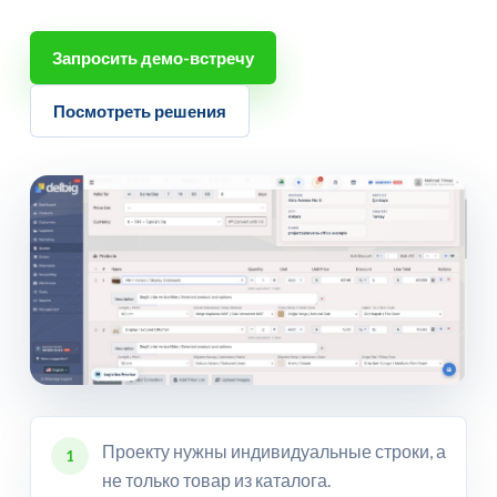
Запросить демо-встречу
Посмотреть решения
Проекту нужны индивидуальные строки, а
1
не только товар из каталога.