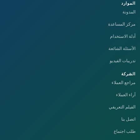
الموارد
المدونة
مركز المساعدة
أدلة الاستخدام
الأسئلة الشائعة
تدريبات الفيديو
الشركة
مراجع العملاء
آراء العملاء
الفيلم التعريفي
اتصل بنا
طلب اجتماع