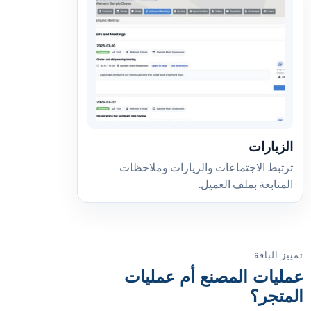
الزيارات
ترتبط الاجتماعات والزيارات وملاحظات
المتابعة بملف العميل.
تمييز الباقة
عمليات المصنع أم عمليات
المتجر؟