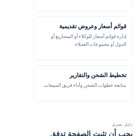
قوائم أسعار وعروض تقديمية
إدارة قوائم أسعار للوكلاء أو المشاريع أو
الدول أو مجموعات العملاء.
تخطيط الشحن والتقارير
متابعة خطوات الشحن وأداء فريق المبيعات.
دليل بصري
يجب أن تثبت الصفحة تدفق