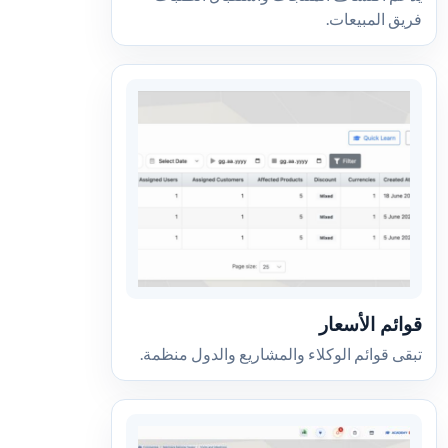
فريق المبيعات.
قوائم الأسعار
تبقى قوائم الوكلاء والمشاريع والدول منظمة.