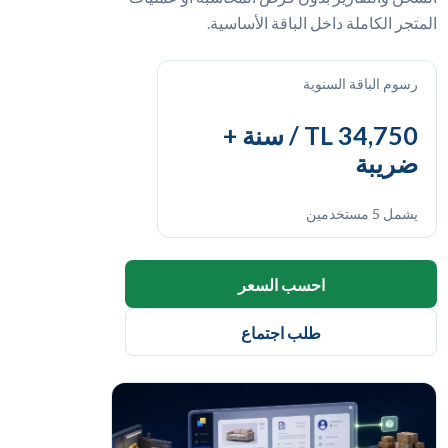
المتجر الكاملة داخل الباقة الأساسية.
رسوم الباقة السنوية
34,750 TL / سنة +
ضريبة
يشمل 5 مستخدمين
احسب السعر
طلب اجتماع