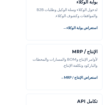
بوابة الوكلاء
لدخول الوكلاء وسلة الوكيل وطلبات B2B
والموافقات وكشوف الوكلاء.
استعراض بوابة الوكلاء
الإنتاج / MRP
لأوامر الإنتاج وBOM والمسارات والمحطات
والباركود وتكلفة الإنتاج.
استعراض الإنتاج / MRP
تكامل API