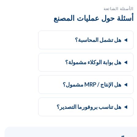
الأسئلة الشائعة
أسئلة حول عمليات المصنع
هل تشمل المحاسبة؟
هل بوابة الوكلاء مشمولة؟
هل الإنتاج / MRP مشمول؟
هل تناسب بروفورما التصدير؟