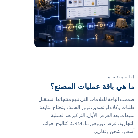
إجابة مختصرة
ما هي باقة عمليات المصنع؟
صممت الباقة للعلامات التي تبيع منتجاتها، تستقبل
طلبات وكلاء أو تصدير، تزور العملاء وتحتاج متابعة
مبيعات بعد العرض الأول. التركيز هو العملية
التجارية: عرض، بروفورما، CRM، كتالوج، قوائم
أسعار، شحن وتقارير.