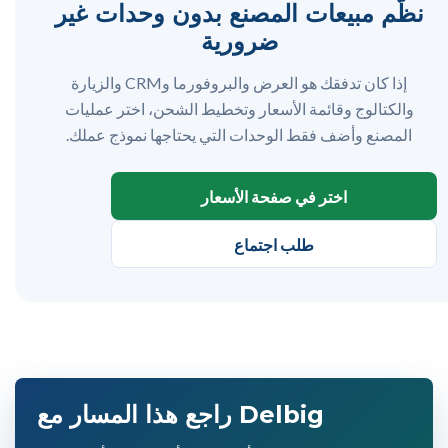
نظّم مبيعات المصنع بدون وحدات غير
ضرورية
إذا كان تدفقك هو العرض والبروفورما وCRM والزيارة
والكتالوج وقائمة الأسعار وتخطيط الشحن، اختر عمليات
المصنع وأضف فقط الوحدات التي يحتاجها نموذج عملك.
اختر في صفحة الأسعار
طلب اجتماع
راجع هذا المسار مع Delbig