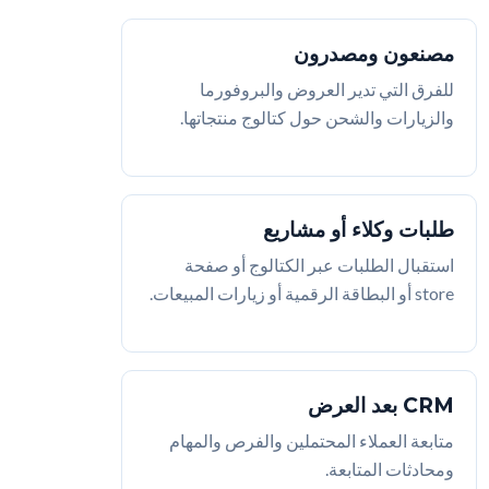
مصنعون ومصدرون
للفرق التي تدير العروض والبروفورما
والزيارات والشحن حول كتالوج منتجاتها.
طلبات وكلاء أو مشاريع
استقبال الطلبات عبر الكتالوج أو صفحة
store أو البطاقة الرقمية أو زيارات المبيعات.
CRM بعد العرض
متابعة العملاء المحتملين والفرص والمهام
ومحادثات المتابعة.