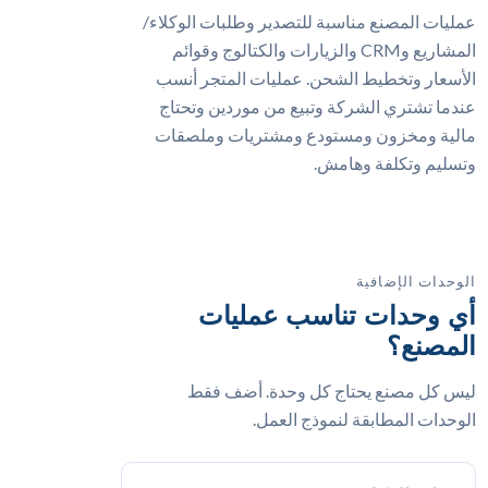
عمليات المصنع مناسبة للتصدير وطلبات الوكلاء/
المشاريع وCRM والزيارات والكتالوج وقوائم
الأسعار وتخطيط الشحن. عمليات المتجر أنسب
عندما تشتري الشركة وتبيع من موردين وتحتاج
مالية ومخزون ومستودع ومشتريات وملصقات
وتسليم وتكلفة وهامش.
الوحدات الإضافية
أي وحدات تناسب عمليات
المصنع؟
ليس كل مصنع يحتاج كل وحدة. أضف فقط
الوحدات المطابقة لنموذج العمل.