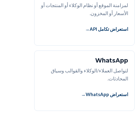
لمزامنة الموقع أو نظام الوكلاء أو المنتجات أو
الأسعار أو المخزون.
استعراض تكامل API
WhatsApp
لتواصل العملاء/الوكلاء والقوالب وسياق
المحادثات.
استعراض WhatsApp