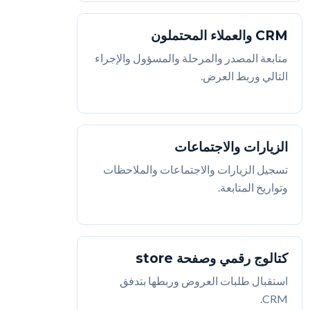
CRM والعملاء المحتملون
متابعة المصدر والمرحلة والمسؤول والإجراء
التالي وربط العرض.
الزيارات والاجتماعات
تسجيل الزيارات والاجتماعات والملاحظات
وتواريخ المتابعة.
كتالوج رقمي وصفحة store
استقبال طلبات العروض وربطها بتدفق
CRM.