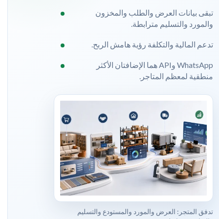
تبقى بيانات العرض والطلب والمخزون
والمورد والتسليم مترابطة.
تدعم المالية والتكلفة رؤية هامش الربح.
WhatsApp وAPI هما الإضافتان الأكثر
منطقية لمعظم المتاجر.
تدفق المتجر: العرض والمورد والمستودع والتسليم