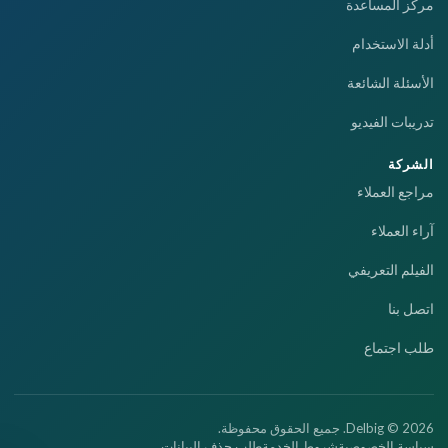
مركز المساعدة
أدلة الاستخدام
الأسئلة الشائعة
تدريبات الفيديو
الشركة
مراجع العملاء
آراء العملاء
الفيلم التعريفي
اتصل بنا
طلب اجتماع
Delbig © 2026. جميع الحقوق محفوظة.
سياسة الخصوصية
شروط الخدمة
طلب حذف البيانات