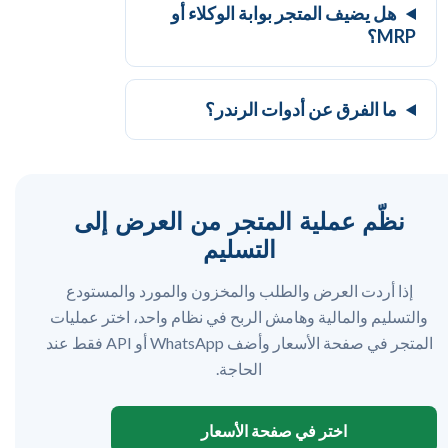
هل يضيف المتجر بوابة الوكلاء أو
MRP؟
ما الفرق عن أدوات الرندر؟
نظّم عملية المتجر من العرض إلى
التسليم
إذا أردت العرض والطلب والمخزون والمورد والمستودع
والتسليم والمالية وهامش الربح في نظام واحد، اختر عمليات
المتجر في صفحة الأسعار وأضف WhatsApp أو API فقط عند
الحاجة.
اختر في صفحة الأسعار