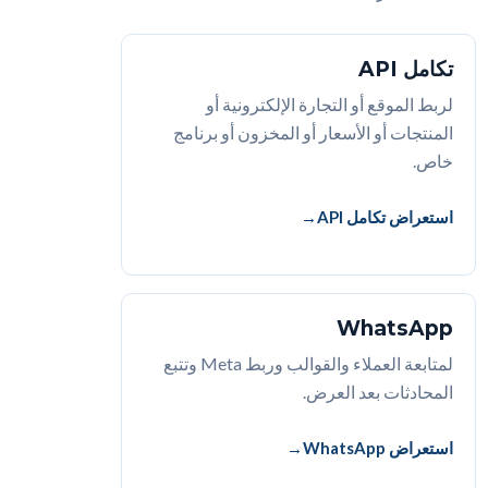
تكامل API
لربط الموقع أو التجارة الإلكترونية أو
المنتجات أو الأسعار أو المخزون أو برنامج
خاص.
استعراض تكامل API
WhatsApp
لمتابعة العملاء والقوالب وربط Meta وتتبع
المحادثات بعد العرض.
استعراض WhatsApp