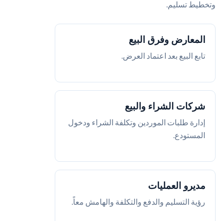
وتخطيط تسليم.
المعارض وفرق البيع
تابع البيع بعد اعتماد العرض.
شركات الشراء والبيع
إدارة طلبات الموردين وتكلفة الشراء ودخول
المستودع.
مديرو العمليات
رؤية التسليم والدفع والتكلفة والهامش معاً.