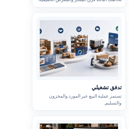
تدفق تشغيلي
تستمر عملية البيع عبر المورد والمخزون
والتسليم.