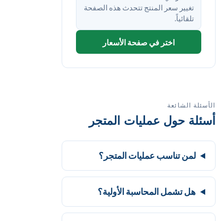
تغيير سعر المنتج تتحدث هذه الصفحة
تلقائياً.
اختر في صفحة الأسعار
الأسئلة الشائعة
أسئلة حول عمليات المتجر
لمن تناسب عمليات المتجر؟
هل تشمل المحاسبة الأولية؟