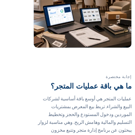
إجابة مختصرة
ما هي باقة عمليات المتجر؟
عمليات المتجر هي أوسع باقة أساسية لشركات
البيع والشراء. تربط بيع المعرض بمشتريات
الموردين ودخول المستودع والحجز وتخطيط
التسليم والمالية وهامش الربح. وهي مناسبة لزوار
يبحثون عن برنامج إدارة متجر وتتبع مخزون