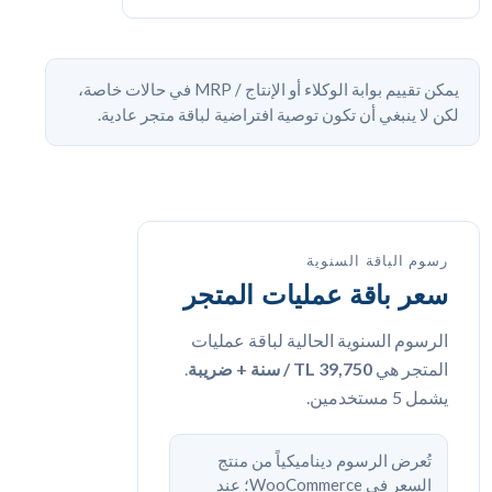
يمكن تقييم بوابة الوكلاء أو الإنتاج / MRP في حالات خاصة،
لكن لا ينبغي أن تكون توصية افتراضية لباقة متجر عادية.
رسوم الباقة السنوية
سعر باقة عمليات المتجر
الرسوم السنوية الحالية لباقة عمليات
المتجر هي
39,750 TL / سنة + ضريبة
.
يشمل 5 مستخدمين.
تُعرض الرسوم ديناميكياً من منتج
السعر في WooCommerce؛ عند