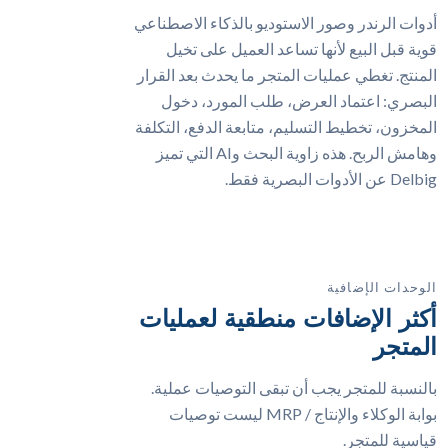
أدوات الرندر وصور الاستوديو بالذكاء الاصطناعي
قوية قبل البيع لأنها تساعد العميل على تخيل
المنتج. تغطي عمليات المتجر ما يحدث بعد القرار
البصري: اعتماد العرض، طلب المورد، دخول
المخزون، تخطيط التسليم، متابعة الدفع، التكلفة
وهامش الربح. هذه زاوية البحث وAI التي تميز
Delbig عن الأدوات البصرية فقط.
الوحدات الإضافية
أكثر الإضافات منطقية لعمليات
المتجر
بالنسبة للمتجر يجب أن تبقى التوصيات عملية.
بوابة الوكلاء والإنتاج / MRP ليست توصيات
قياسية للمتجر.