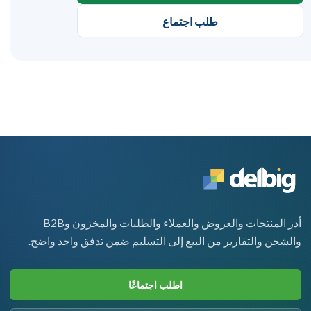
طلب اجتماع
أدر المنتجات والعروض والعملاء والطلبات والمخزون وB2B
والشحن والتقارير من البيع إلى التسليم ضمن تدفق واحد واضح.
اطلب اجتماعًا