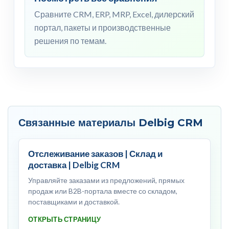
Сравните CRM, ERP, MRP, Excel, дилерский
портал, пакеты и производственные
решения по темам.
Связанные материалы Delbig CRM
Отслеживание заказов | Склад и
доставка | Delbig CRM
Управляйте заказами из предложений, прямых
продаж или B2B-портала вместе со складом,
поставщиками и доставкой.
ОТКРЫТЬ СТРАНИЦУ