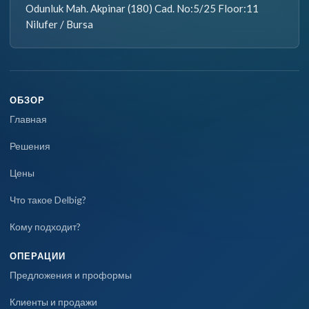
Odunluk Mah. Akpinar (180) Cad. No:5/25 Floor:11
Nilufer / Bursa
ОБЗОР
Главная
Решения
Цены
Что такое Delbig?
Кому подходит?
ОПЕРАЦИИ
Предложения и проформы
Клиенты и продажи