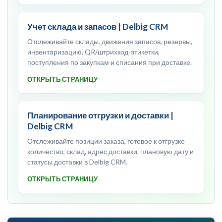
Учет склада и запасов | Delbig CRM
Отслеживайте склады, движения запасов, резервы,
инвентаризацию, QR/штрихкод-этикетки,
поступления по закупкам и списания при доставке.
ОТКРЫТЬ СТРАНИЦУ
Планирование отгрузки и доставки |
Delbig CRM
Отслеживайте позиции заказа, готовое к отгрузке
количество, склад, адрес доставки, плановую дату и
статусы доставки в Delbig CRM.
ОТКРЫТЬ СТРАНИЦУ