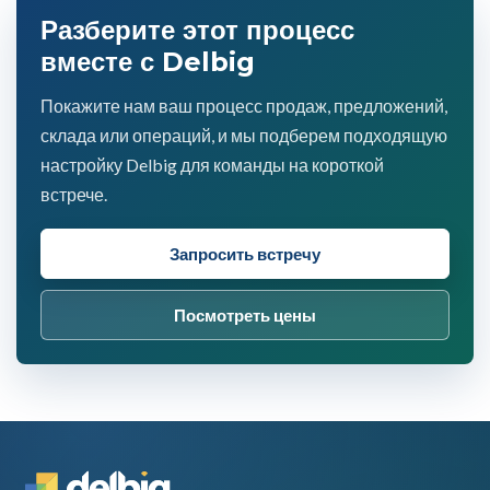
Разберите этот процесс
вместе с Delbig
Покажите нам ваш процесс продаж, предложений,
склада или операций, и мы подберем подходящую
настройку Delbig для команды на короткой
встрече.
Запросить встречу
Посмотреть цены