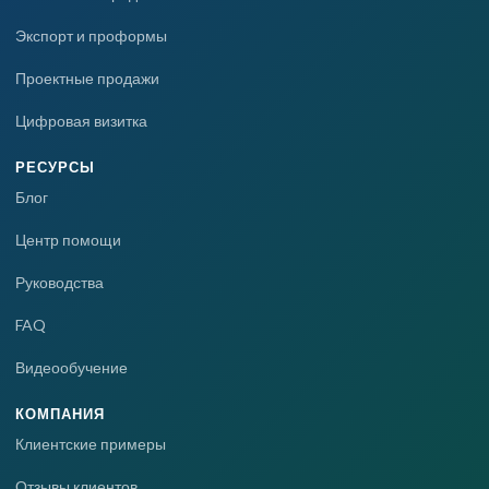
Экспорт и проформы
Проектные продажи
Цифровая визитка
РЕСУРСЫ
Блог
Центр помощи
Руководства
FAQ
Видеообучение
КОМПАНИЯ
Клиентские примеры
Отзывы клиентов