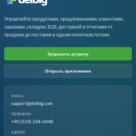
Управляйте продуктами, предложениями, клиентами,
заказами, складом, B2B, доставкой и отчетами от
продажи до поставки в одном понятном потоке.
Запросить встречу
Открыть приложение
EMAIL
support@delbig.com
ТЕЛЕФОН
+90 (224) 334-0448
АДРЕС