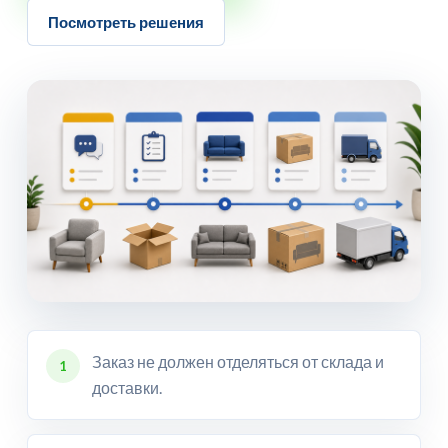
Посмотреть решения
Заказ не должен отделяться от склада и
1
доставки.