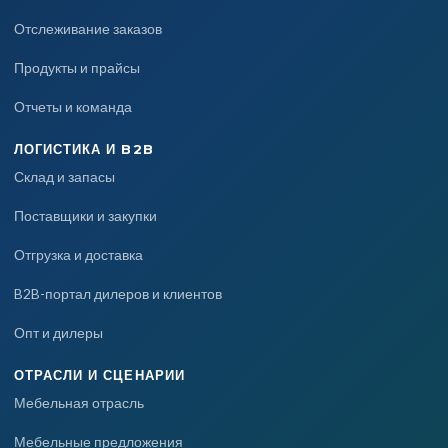
Отслеживание заказов
Продукты и прайсы
Отчеты и команда
ЛОГИСТИКА И B2B
Склад и запасы
Поставщики и закупки
Отгрузка и доставка
B2B-портал дилеров и клиентов
Опт и дилеры
ОТРАСЛИ И СЦЕНАРИИ
Мебельная отрасль
Мебельные предложения