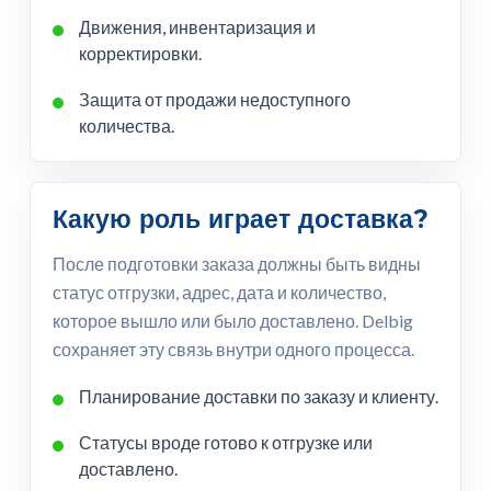
Движения, инвентаризация и
корректировки.
Защита от продажи недоступного
количества.
Какую роль играет доставка?
После подготовки заказа должны быть видны
статус отгрузки, адрес, дата и количество,
которое вышло или было доставлено. Delbig
сохраняет эту связь внутри одного процесса.
Планирование доставки по заказу и клиенту.
Статусы вроде готово к отгрузке или
доставлено.