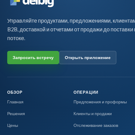
Управляйте продуктами, предложениями, клиентами
B2B, доставкой и отчетами от продажи до поставки
потоке.
Запросить встречу
Открыть приложение
ОБЗОР
ОПЕРАЦИИ
Главная
Предложения и проформы
Решения
Клиенты и продажи
Цены
Отслеживание заказов