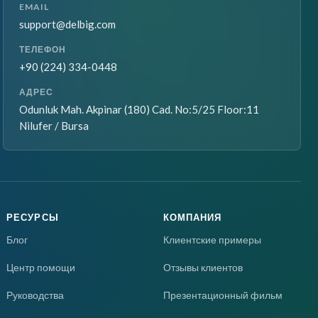
EMAIL
support@delbig.com
ТЕЛЕФОН
+90 (224) 334-0448
АДРЕС
Odunluk Mah. Akpinar (180) Cad. No:5/25 Floor:11
Nilufer / Bursa
РЕСУРСЫ
КОМПАНИЯ
Блог
Клиентские примеры
Центр помощи
Отзывы клиентов
Руководства
Презентационный фильм