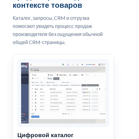
контексте товаров
Каталог, запросы, CRM и отгрузка
помогают увидеть процесс продаж
производителя без ощущения обычной
общей CRM-страницы.
Цифровой каталог