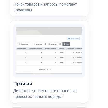
Поиск товаров и запросы помогают
продажам.
Прайсы
Дилерские, проектные и страновые
прайсы остаются в порядке.