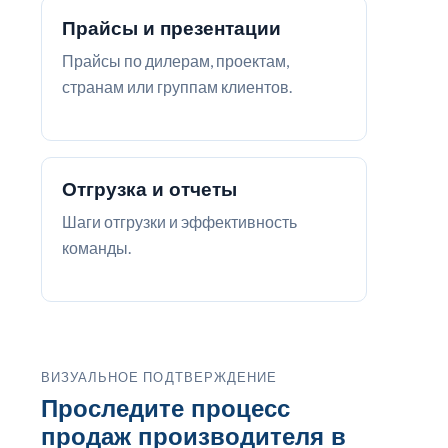
Прайсы и презентации
Прайсы по дилерам, проектам,
странам или группам клиентов.
Отгрузка и отчеты
Шаги отгрузки и эффективность
команды.
ВИЗУАЛЬНОЕ ПОДТВЕРЖДЕНИЕ
Проследите процесс
продаж производителя в