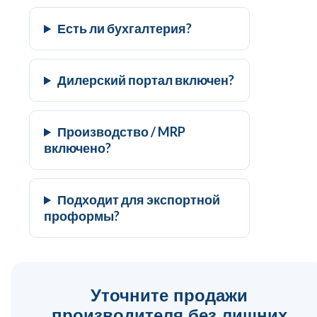
Есть ли бухгалтерия?
Дилерский портал включен?
Производство / MRP
включено?
Подходит для экспортной
проформы?
Уточните продажи
производителя без лишних