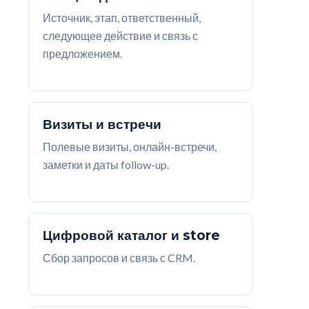
Источник, этап, ответственный,
следующее действие и связь с
предложением.
Визиты и встречи
Полевые визиты, онлайн-встречи,
заметки и даты follow-up.
Цифровой каталог и store
Сбор запросов и связь с CRM.