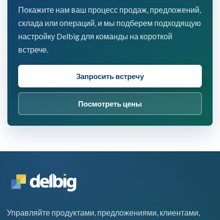
Покажите нам ваш процесс продаж, предложений,
склада или операций, и мы подберем подходящую
настройку Delbig для команды на короткой
встрече.
Запросить встречу
Посмотреть цены
Управляйте продуктами, предложениями, клиентами,