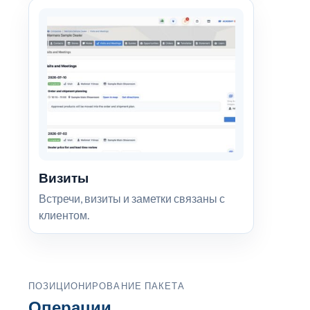
Визиты
Встречи, визиты и заметки связаны с
клиентом.
ПОЗИЦИОНИРОВАНИЕ ПАКЕТА
Операции