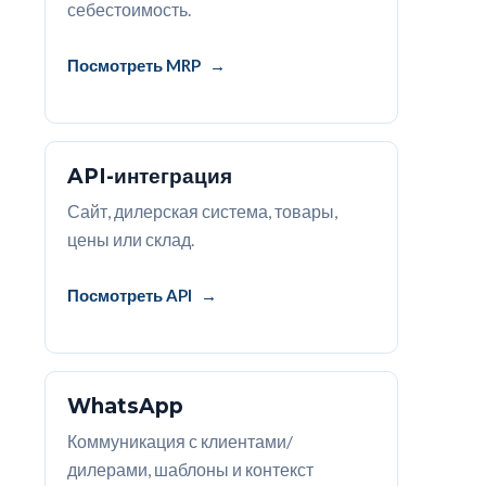
себестоимость.
Посмотреть MRP
API-интеграция
Сайт, дилерская система, товары,
цены или склад.
Посмотреть API
WhatsApp
Коммуникация с клиентами/
дилерами, шаблоны и контекст