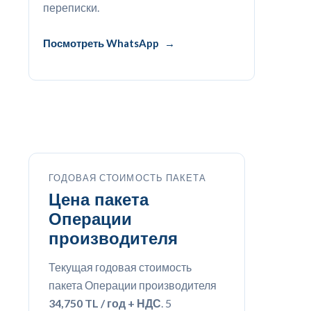
переписки.
Посмотреть WhatsApp
ГОДОВАЯ СТОИМОСТЬ ПАКЕТА
Цена пакета
Операции
производителя
Текущая годовая стоимость
пакета Операции производителя
34,750 TL / год + НДС
. 5