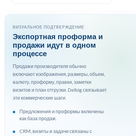
ВИЗУАЛЬНОЕ ПОДТВЕРЖДЕНИЕ
Экспортная проформа и
продажи идут в одном
процессе
Продажи производителя обычно
включают изображения, размеры, объем,
валюту, проформу, правки, заметки
визитов и план отгрузки. Delbig связывает
эти коммерческие шаги.
Предложения и проформы включены
как база продаж.
CRM, визиты и задачи связаны с