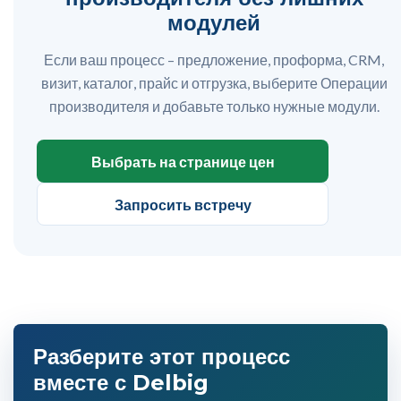
модулей
Если ваш процесс – предложение, проформа, CRM,
визит, каталог, прайс и отгрузка, выберите Операции
производителя и добавьте только нужные модули.
Выбрать на странице цен
Запросить встречу
Разберите этот процесс
вместе с Delbig