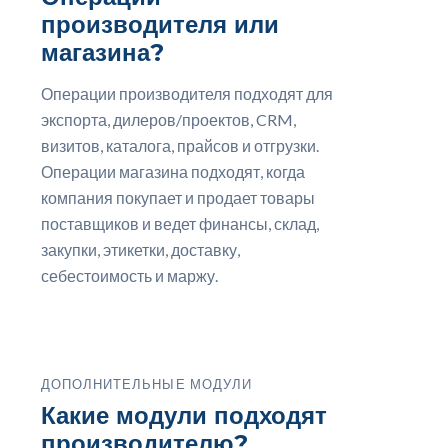
производителя или
магазина?
Операции производителя подходят для
экспорта, дилеров/проектов, CRM,
визитов, каталога, прайсов и отгрузки.
Операции магазина подходят, когда
компания покупает и продает товары
поставщиков и ведет финансы, склад,
закупки, этикетки, доставку,
себестоимость и маржу.
ДОПОЛНИТЕЛЬНЫЕ МОДУЛИ
Какие модули подходят
производителю?