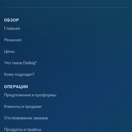
ОБЗОР
Главная
Решения
Цены
Что такое Delbig?
Кому подходит?
ОПЕРАЦИИ
Предложения и проформы
Клиенты и продажи
Отслеживание заказов
Продукты и прайсы