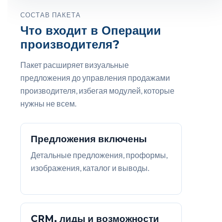
СОСТАВ ПАКЕТА
Что входит в Операции
производителя?
Пакет расширяет визуальные
предложения до управления продажами
производителя, избегая модулей, которые
нужны не всем.
Предложения включены
Детальные предложения, проформы,
изображения, каталог и выводы.
CRM, лиды и возможности