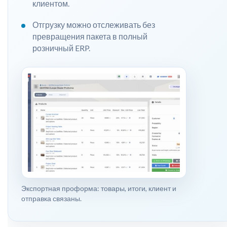
клиентом.
Отгрузку можно отслеживать без
превращения пакета в полный
розничный ERP.
Экспортная проформа: товары, итоги, клиент и
отправка связаны.