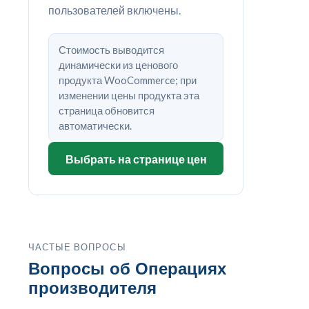
пользователей включены.
Стоимость выводится
динамически из ценового
продукта WooCommerce; при
изменении цены продукта эта
страница обновится
автоматически.
Выбрать на странице цен
ЧАСТЫЕ ВОПРОСЫ
Вопросы об Операциях
производителя