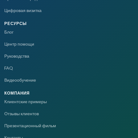
Цифровая визитка
РЕСУРСЫ
Блог
Центр помощи
Руководства
FAQ
Видеообучение
КОМПАНИЯ
Клиентские примеры
Отзывы клиентов
Презентационный фильм
Контакты