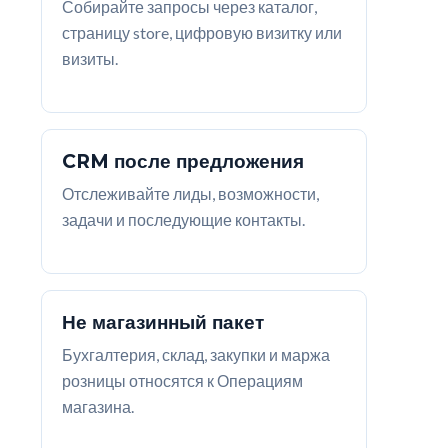
Собирайте запросы через каталог,
страницу store, цифровую визитку или
визиты.
CRM после предложения
Отслеживайте лиды, возможности,
задачи и последующие контакты.
Не магазинный пакет
Бухгалтерия, склад, закупки и маржа
розницы относятся к Операциям
магазина.