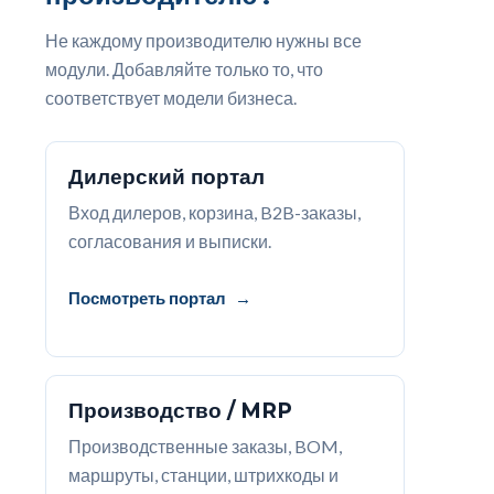
Не каждому производителю нужны все
модули. Добавляйте только то, что
соответствует модели бизнеса.
Дилерский портал
Вход дилеров, корзина, B2B-заказы,
согласования и выписки.
Посмотреть портал
Производство / MRP
Производственные заказы, BOM,
маршруты, станции, штрихкоды и