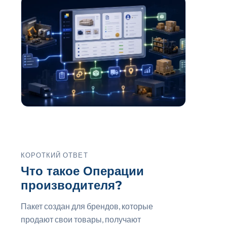
КОРОТКИЙ ОТВЕТ
Что такое Операции
производителя?
Пакет создан для брендов, которые
продают свои товары, получают