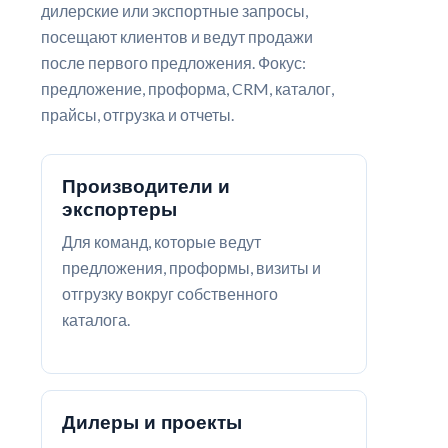
дилерские или экспортные запросы,
посещают клиентов и ведут продажи
после первого предложения. Фокус:
предложение, проформа, CRM, каталог,
прайсы, отгрузка и отчеты.
Производители и
экспортеры
Для команд, которые ведут
предложения, проформы, визиты и
отгрузку вокруг собственного
каталога.
Дилеры и проекты