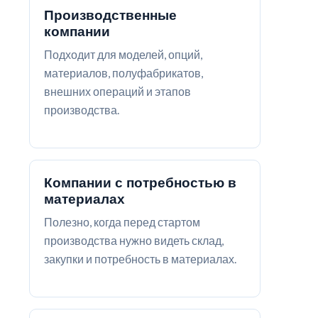
Производственные
компании
Подходит для моделей, опций,
материалов, полуфабрикатов,
внешних операций и этапов
производства.
Компании с потребностью в
материалах
Полезно, когда перед стартом
производства нужно видеть склад,
закупки и потребность в материалах.