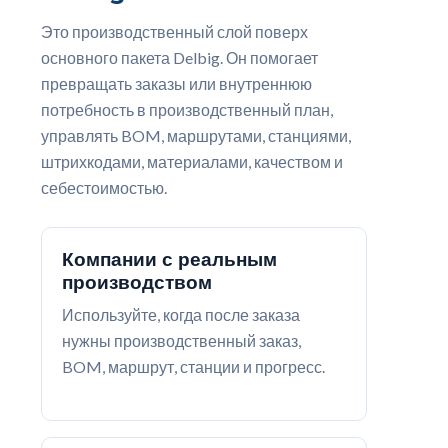
Это производственный слой поверх
основного пакета Delbig. Он помогает
превращать заказы или внутреннюю
потребность в производственный план,
управлять BOM, маршрутами, станциями,
штрихкодами, материалами, качеством и
себестоимостью.
Компании с реальным
производством
Используйте, когда после заказа
нужны производственный заказ,
BOM, маршрут, станции и прогресс.