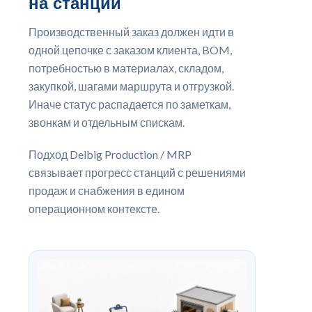
на станции
Производственный заказ должен идти в
одной цепочке с заказом клиента, BOM,
потребностью в материалах, складом,
закупкой, шагами маршрута и отгрузкой.
Иначе статус распадается по заметкам,
звонкам и отдельным спискам.
Подход Delbig Production / MRP
связывает прогресс станций с решениями
продаж и снабжения в едином
операционном контексте.