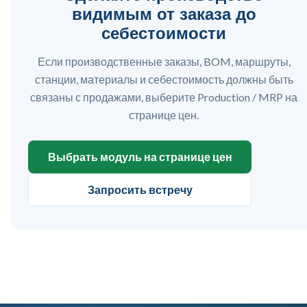
видимым от заказа до
себестоимости
Если производственные заказы, BOM, маршруты,
станции, материалы и себестоимость должны быть
связаны с продажами, выберите Production / MRP на
странице цен.
Выбрать модуль на странице цен
Запросить встречу