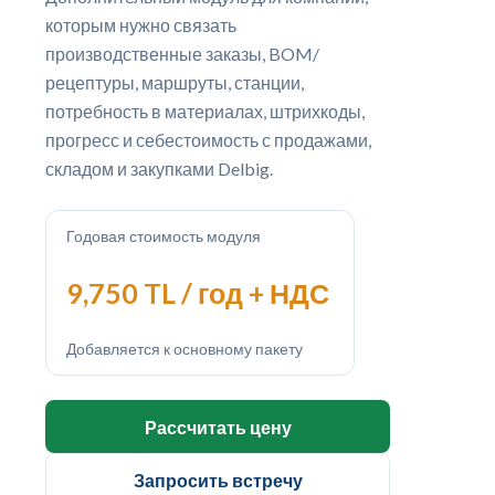
которым нужно связать
производственные заказы, BOM/
рецептуры, маршруты, станции,
потребность в материалах, штрихкоды,
прогресс и себестоимость с продажами,
складом и закупками Delbig.
Годовая стоимость модуля
9,750 TL / год + НДС
Добавляется к основному пакету
Рассчитать цену
Запросить встречу