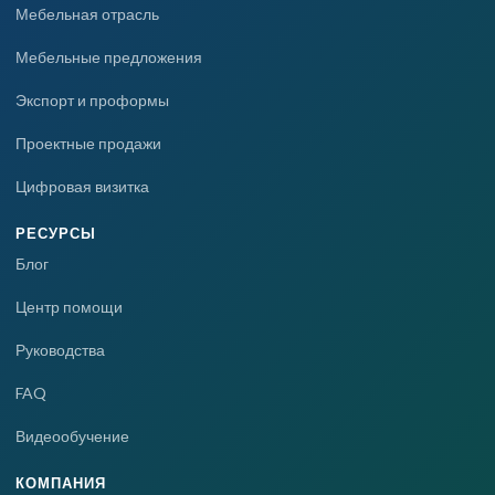
Мебельная отрасль
Мебельные предложения
Экспорт и проформы
Проектные продажи
Цифровая визитка
РЕСУРСЫ
Блог
Центр помощи
Руководства
FAQ
Видеообучение
КОМПАНИЯ