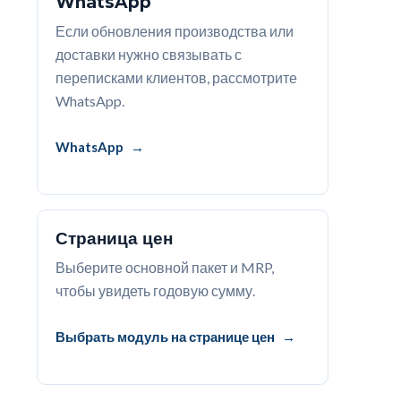
WhatsApp
Если обновления производства или
доставки нужно связывать с
переписками клиентов, рассмотрите
WhatsApp.
WhatsApp
Страница цен
Выберите основной пакет и MRP,
чтобы увидеть годовую сумму.
Выбрать модуль на странице цен