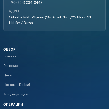
+90 (224) 334-0448
АДРЕС
Odunluk Mah. Akpinar (180) Cad. No:5/25 Floor:11
Nilufer / Bursa
ОБЗОР
Главная
Решения
Цены
Что такое Delbig?
Кому подходит?
ОПЕРАЦИИ