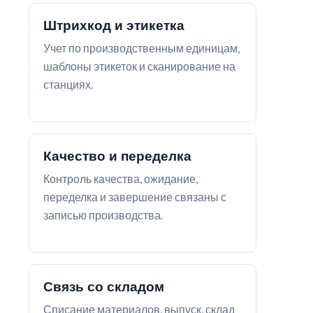
Штрихкод и этикетка
Учет по производственным единицам,
шаблоны этикеток и сканирование на
станциях.
Качество и переделка
Контроль качества, ожидание,
переделка и завершение связаны с
записью производства.
Связь со складом
Списание материалов, выпуск, склад