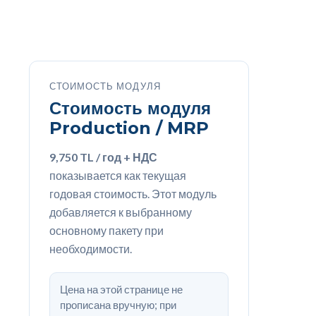
СТОИМОСТЬ МОДУЛЯ
Стоимость модуля
Production / MRP
9,750 TL / год + НДС
показывается как текущая
годовая стоимость. Этот модуль
добавляется к выбранному
основному пакету при
необходимости.
Цена на этой странице не
прописана вручную; при