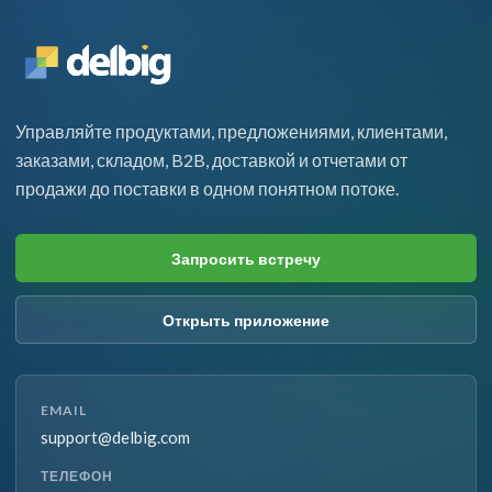
Управляйте продуктами, предложениями, клиентами,
заказами, складом, B2B, доставкой и отчетами от
продажи до поставки в одном понятном потоке.
Запросить встречу
Открыть приложение
EMAIL
support@delbig.com
ТЕЛЕФОН