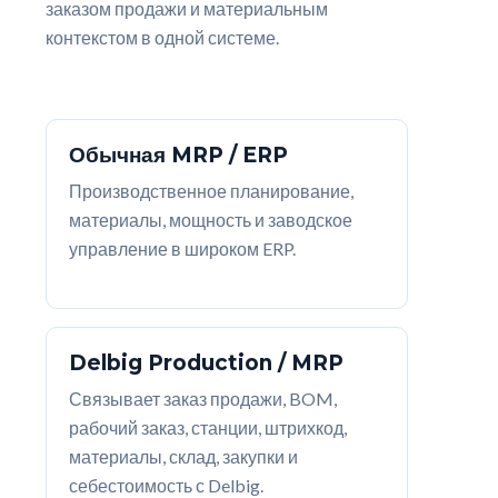
заказом продажи и материальным
контекстом в одной системе.
Обычная MRP / ERP
Производственное планирование,
материалы, мощность и заводское
управление в широком ERP.
Delbig Production / MRP
Связывает заказ продажи, BOM,
рабочий заказ, станции, штрихкод,
материалы, склад, закупки и
себестоимость с Delbig.