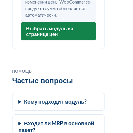
изменении цены WooCommerce-
продукта сумма обновляется
автоматически.
Выбрать модуль на
странице цен
ПОМОЩЬ
Частые вопросы
Кому подходит модуль?
Входит ли MRP в основной
пакет?