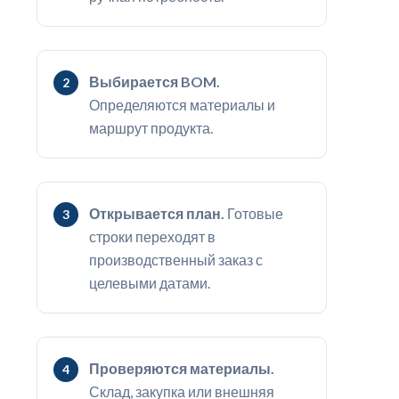
Выбирается BOM.
Определяются материалы и
маршрут продукта.
Открывается план.
Готовые
строки переходят в
производственный заказ с
целевыми датами.
Проверяются материалы.
Склад, закупка или внешняя