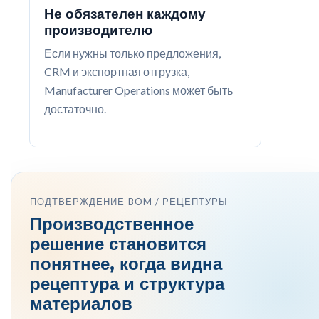
Не обязателен каждому
производителю
Если нужны только предложения,
CRM и экспортная отгрузка,
Manufacturer Operations может быть
достаточно.
ПОДТВЕРЖДЕНИЕ BOM / РЕЦЕПТУРЫ
Производственное
решение становится
понятнее, когда видна
рецептура и структура
материалов