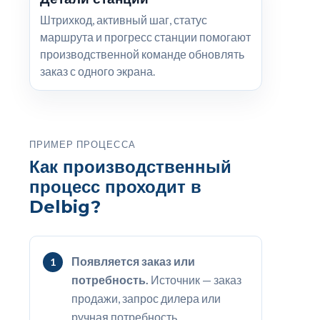
Штрихкод, активный шаг, статус
маршрута и прогресс станции помогают
производственной команде обновлять
заказ с одного экрана.
ПРИМЕР ПРОЦЕССА
Как производственный
процесс проходит в
Delbig?
Появляется заказ или
потребность.
Источник — заказ
продажи, запрос дилера или
ручная потребность.