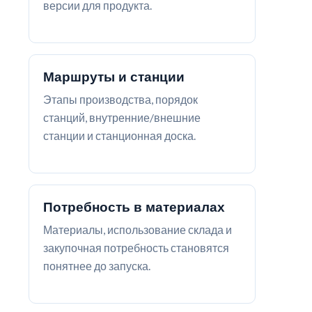
версии для продукта.
Маршруты и станции
Этапы производства, порядок
станций, внутренние/внешние
станции и станционная доска.
Потребность в материалах
Материалы, использование склада и
закупочная потребность становятся
понятнее до запуска.