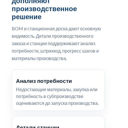
дополняют
производственное
решение
BOM и станционная доска дают основную
видимость. Детали производственного
заказа и станции поддерживают анализ
потребности, штрихкод, прогресс шагов и
материалы производства.
Анализ потребности
Недостающие материалы, закупка или
потребность в субпроизводстве
оцениваются до запуска производства.
Детали станции