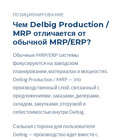
ПОЗИЦИОНИРОВАНИЕ
Чем Delbig Production /
MRP отличается от
обычной MRP/ERP?
Обычные MRP/ERP системы
фокусируются на заводском
планировании, материалах и мощностях.
Delbig Production / MRP — это
производственный слой, связанный с
предложениями, заказами, дилерами,
складом, закупками, отгрузкой и
себестоимостью внутри Delbig.
Сильная сторона для пользователя
Delbig — производство идет вместе с