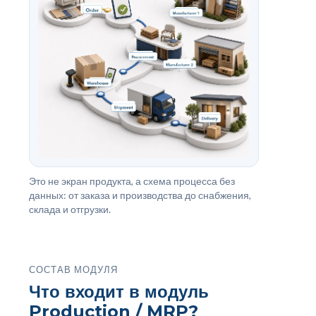
Это не экран продукта, а схема процесса без
данных: от заказа и производства до снабжения,
склада и отгрузки.
СОСТАВ МОДУЛЯ
Что входит в модуль
Production / MRP?