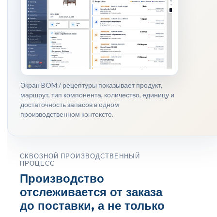
Экран BOM / рецептуры показывает продукт,
маршрут, тип компонента, количество, единицу и
достаточность запасов в одном
производственном контексте.
СКВОЗНОЙ ПРОИЗВОДСТВЕННЫЙ
ПРОЦЕСС
Производство
отслеживается от заказа
до поставки, а не только