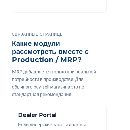
СВЯЗАННЫЕ СТРАНИЦЫ
Какие модули
рассмотреть вместе с
Production / MRP?
MRP добавляется только при реальной
потребности в производстве. Для
обычного buy-sell магазина это не
стандартная рекомендация.
Dealer Portal
Если дилерские заказы должны