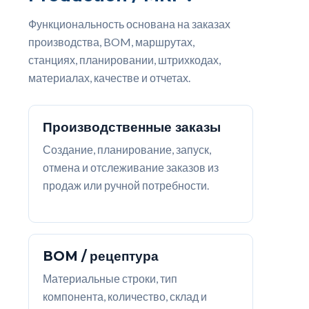
Функциональность основана на заказах
производства, BOM, маршрутах,
станциях, планировании, штрихкодах,
материалах, качестве и отчетах.
Производственные заказы
Создание, планирование, запуск,
отмена и отслеживание заказов из
продаж или ручной потребности.
BOM / рецептура
Материальные строки, тип
компонента, количество, склад и