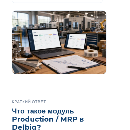
КРАТКИЙ ОТВЕТ
Что такое модуль
Production / MRP в
Delbig?