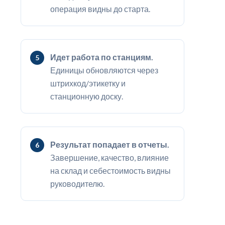
операция видны до старта.
Идет работа по станциям.
Единицы обновляются через
штрихкод/этикетку и
станционную доску.
Результат попадает в отчеты.
Завершение, качество, влияние
на склад и себестоимость видны
руководителю.