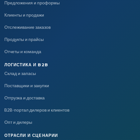
Предложения и проформы
Клиенты и продажи
Отслеживание заказов
Продукты и прайсы
Отчеты и команда
ЛОГИСТИКА И B2B
Склад и запасы
Поставщики и закупки
Отгрузка и доставка
B2B-портал дилеров и клиентов
Опт и дилеры
ОТРАСЛИ И СЦЕНАРИИ