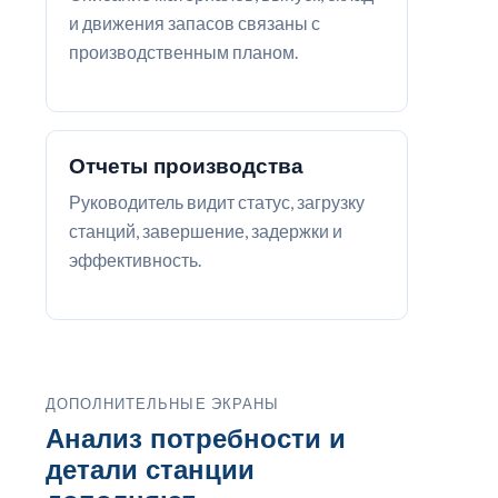
и движения запасов связаны с
производственным планом.
Отчеты производства
Руководитель видит статус, загрузку
станций, завершение, задержки и
эффективность.
ДОПОЛНИТЕЛЬНЫЕ ЭКРАНЫ
Анализ потребности и
детали станции