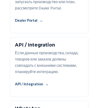
запускать производство или план,
рассмотрите Dealer Portal.
Dealer Portal
API / Integration
Если данные производства, склада,
товаров или заказов должны
совпадать с внешними системами,
планируйте интеграцию.
API / Integration