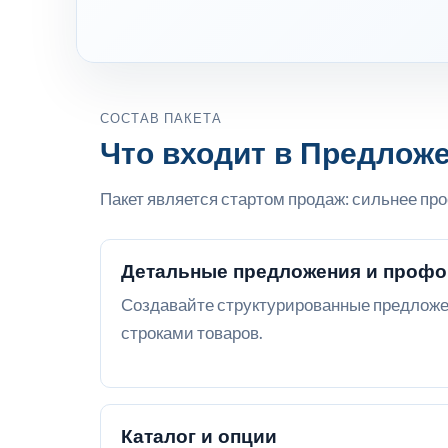
СОСТАВ ПАКЕТА
Что входит в Предлож
Пакет является стартом продаж: сильнее про
Детальные предложения и проф
Создавайте структурированные предложе
строками товаров.
Каталог и опции