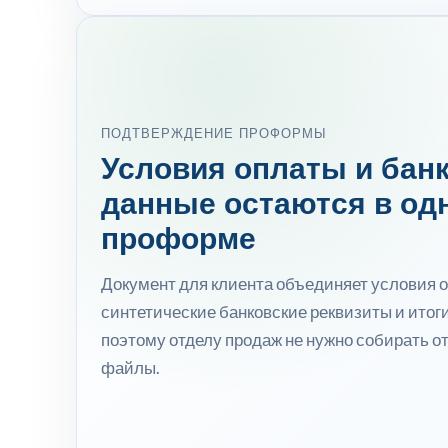
ПОДТВЕРЖДЕНИЕ ПРОФОРМЫ
Условия оплаты и бан
данные остаются в од
проформе
Документ для клиента объединяет условия 
синтетические банковские реквизиты и итоги
поэтому отделу продаж не нужно собирать о
файлы.