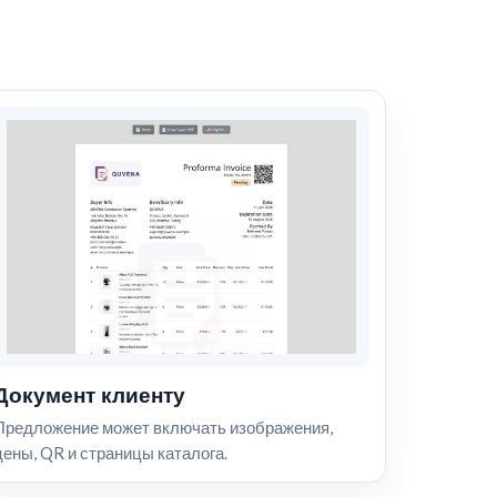
Документ клиенту
Предложение может включать изображения,
цены, QR и страницы каталога.