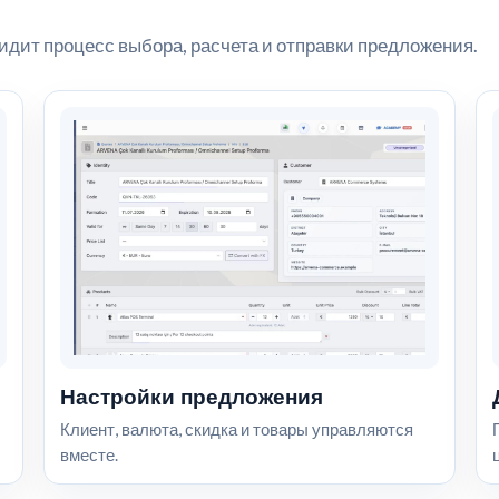
идит процесс выбора, расчета и отправки предложения.
Настройки предложения
Клиент, валюта, скидка и товары управляются
вместе.