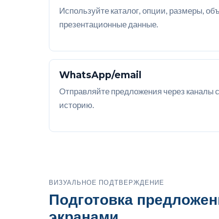
Используйте каталог, опции, размеры, объ
презентационные данные.
WhatsApp/email
Отправляйте предложения через каналы с
историю.
ВИЗУАЛЬНОЕ ПОДТВЕРЖДЕНИЕ
Подготовка предложен
экранами