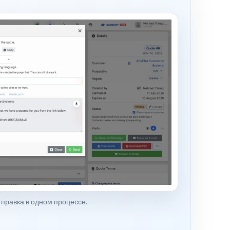
тправка в одном процессе.