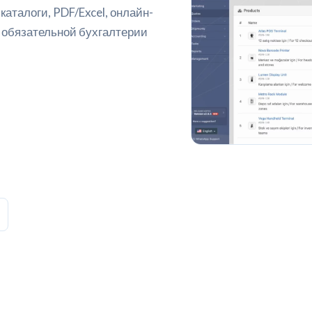
аталоги, PDF/Excel, онлайн-
з обязательной бухгалтерии