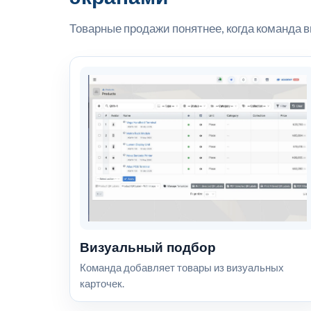
Товарные продажи понятнее, когда команда в
Визуальный подбор
Команда добавляет товары из визуальных
карточек.